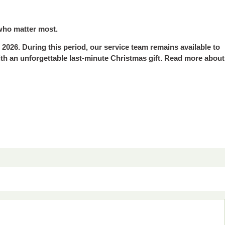
 who matter most.
2026. During this period, our service team remains available to
ith an unforgettable last-minute Christmas gift. Read more about