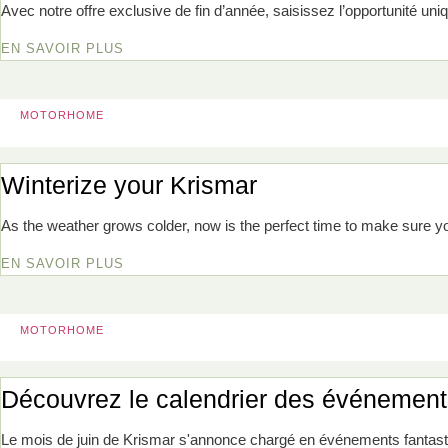
Avec notre offre exclusive de fin d’année, saisissez l’opportunité 
EN SAVOIR PLUS
MOTORHOME
Winterize your Krismar
As the weather grows colder, now is the perfect time to make sure 
EN SAVOIR PLUS
MOTORHOME
Découvrez le calendrier des événement
Le mois de juin de Krismar s'annonce chargé en événements fantast