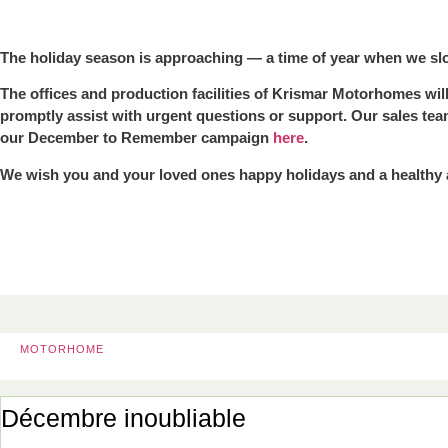
The holiday season is approaching — a time of year when we slo
The offices and production facilities of Krismar Motorhomes wil
promptly assist with urgent questions or support. Our sales tea
our December to Remember campaign
here
.
We wish you and your loved ones happy holidays and a healthy
MOTORHOME
Décembre inoubliable