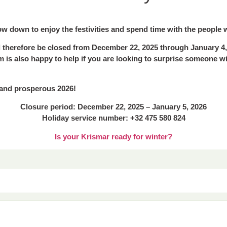
w down to enjoy the festivities and spend time with the people
l therefore be closed from December 22, 2025 through January 4, 
m is also happy to help if you are looking to surprise someone w
 and prosperous 2026!
Closure period: December 22, 2025 – January 5, 2026
Holiday service number: +32 475 580 824
Is your Krismar ready for winter?